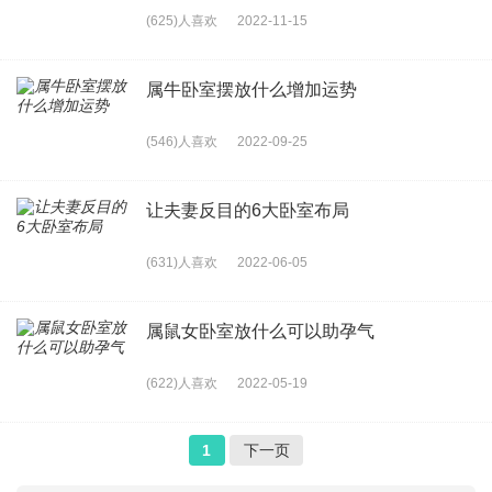
(625)人喜欢
2022-11-15
属牛卧室摆放什么增加运势
(546)人喜欢
2022-09-25
让夫妻反目的6大卧室布局
(631)人喜欢
2022-06-05
属鼠女卧室放什么可以助孕气
(622)人喜欢
2022-05-19
1
下一页