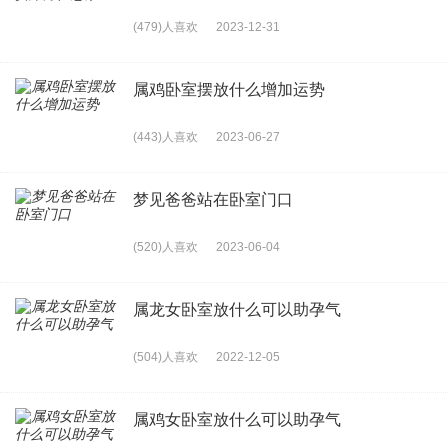
(479)人喜欢
2023-12-31
属鸡卧室摆放什么增加运势
(443)人喜欢
2023-06-27
梦见爸爸站在卧室门口
(520)人喜欢
2023-06-04
属龙女卧室放什么可以助孕气
(504)人喜欢
2022-12-05
属鸡女卧室放什么可以助孕气