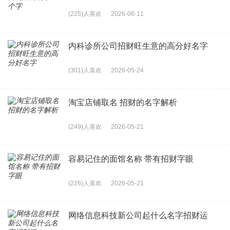
(225)人喜欢
2026-06-11
内科诊所公司招财旺生意的高分好名字
(301)人喜欢
2026-05-24
淘宝店铺取名 招财的名字解析
(249)人喜欢
2026-05-21
容易记住的面馆名称 带有招财字眼
(226)人喜欢
2026-05-21
网络信息科技新公司起什么名字招财运