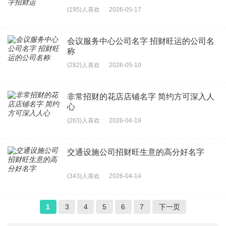
(195)人喜欢
2026-05-17
会议服务中心公司名字 招财旺运的公司名
称
(282)人喜欢
2026-05-10
非常招财的花店店铺名字 简约方可深入人
心
(263)人喜欢
2026-04-19
交通设施公司招财旺生意的高分好名字
(343)人喜欢
2026-04-14
1
3
4
5
6
7
下一页