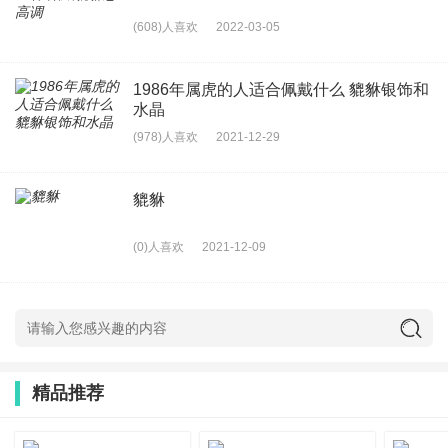
(608)人喜欢
2022-03-05
1986年属虎的人适合佩戴什么 貔貅银饰和
水晶
(978)人喜欢
2021-12-29
貔貅
(0)人喜欢
2021-12-09
精品推荐